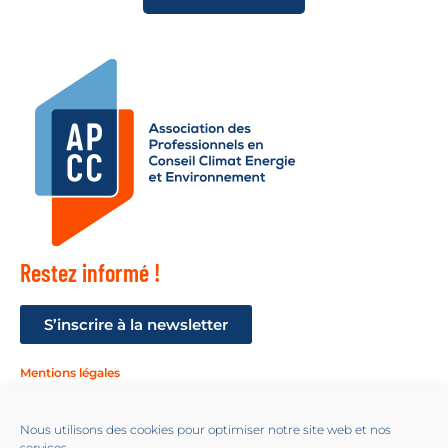
Restez informé !
S’inscrire à la newsletter
Mentions légales
Suivez-nous !
Nous utilisons des cookies pour optimiser notre site web et nos
services.