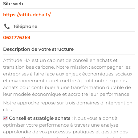
Site web
https://attitudeha.fr/
Téléphone
0621776369
Description de votre structure
Attitude HA est un cabinet de conseil en achats et
transition bas carbone. Notre mission : accompagner les
entreprises à faire face aux enjeux économiques, sociaux
et environnementaux et mettre à profit notre expertise
achats pour contribuer à une transformation durable de
leur modèle économique et accroitre leur performance.
Notre approche repose sur trois domaines d'intervention
clés :
Conseil et stratégie achats
: Nous vous aidons à
optimiser votre performance à travers une analyse
approfondie de vos processus, pratiques et gestion des