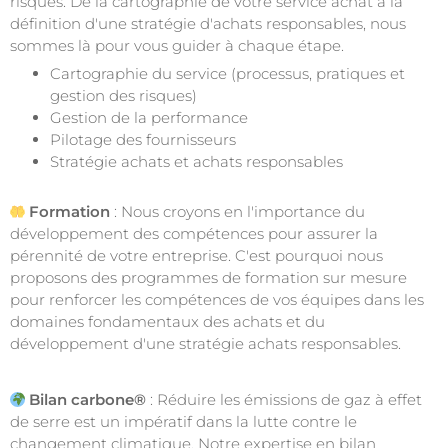
risques. De la cartographie de votre service achat à la
définition d'une stratégie d'achats responsables, nous
sommes là pour vous guider à chaque étape.
Cartographie du service (processus, pratiques et
gestion des risques)
Gestion de la performance
Pilotage des fournisseurs
Stratégie achats et achats responsables
Formation
: Nous croyons en l'importance du
développement des compétences pour assurer la
pérennité de votre entreprise. C'est pourquoi nous
proposons des programmes de formation sur mesure
pour renforcer les compétences de vos équipes dans les
domaines fondamentaux des achats et du
développement d'une stratégie achats responsables.
Bilan carbone®
: Réduire les émissions de gaz à effet
de serre est un impératif dans la lutte contre le
changement climatique. Notre expertise en bilan