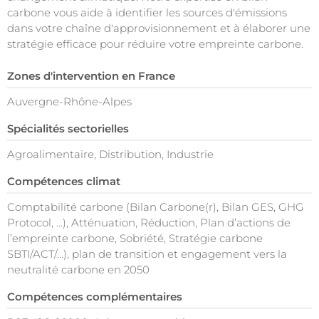
carbone vous aide à identifier les sources d'émissions
dans votre chaîne d'approvisionnement et à élaborer une
stratégie efficace pour réduire votre empreinte carbone.
Zones d'intervention en France
Auvergne-Rhône-Alpes
Spécialités sectorielles
Agroalimentaire, Distribution, Industrie
Compétences climat
Comptabilité carbone (Bilan Carbone(r), Bilan GES, GHG
Protocol, …), Atténuation, Réduction, Plan d’actions de
l’empreinte carbone, Sobriété, Stratégie carbone
SBTI/ACT/...), plan de transition et engagement vers la
neutralité carbone en 2050
Compétences complémentaires