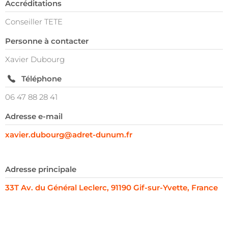
Accréditations
Conseiller TETE
Personne à contacter
Xavier Dubourg
Téléphone
06 47 88 28 41
Adresse e-mail
xavier.dubourg@adret-dunum.fr
Adresse principale
33T Av. du Général Leclerc, 91190 Gif-sur-Yvette, France