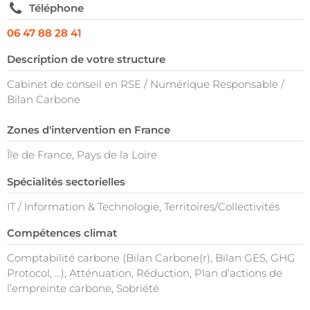
Téléphone
06 47 88 28 41
Description de votre structure
Cabinet de conseil en RSE / Numérique Responsable /
Bilan Carbone
Zones d'intervention en France
Île de France, Pays de la Loire
Spécialités sectorielles
IT / Information & Technologie, Territoires/Collectivités
Compétences climat
Comptabilité carbone (Bilan Carbone(r), Bilan GES, GHG
Protocol, …), Atténuation, Réduction, Plan d’actions de
l’empreinte carbone, Sobriété