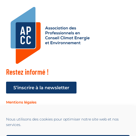
Restez informé !
S’inscrire à la newsletter
Mentions légales
Suivez-nous !
Nous utilisons des cookies pour optimiser notre site web et nos
services.