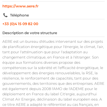
https://www.aere.fr
Téléphone
+33 (0)4 15 09 82 00
Description de votre structure
AERE est un bureau d'études intervenant sur des projets
de planification énergétique pour l'énergie, le climat, l'air,
tant pour l'atténuation que pour l'adaptation au
changement climatique, en France et à l'étranger. Son
équipe aux formations diverses propose des
compétences sur la sobriété et l'efficacité énergétique, le
développement des énergies renouvelables, la RSE, la
résilience, le renforcement de capacités, tant pour des
gouvernements, des territoires que des entreprises. AERE
est également depuis 2008 l'AMO de l'ADEME pour le
déploiement en France du label Cit'ergie, aujourd'hui
Climat Air Energie, déclinaison du label européen eea. A
ce titre AERE a adapté le référentiel au cas français, en