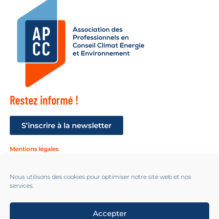
Restez informé !
S’inscrire à la newsletter
Mentions légales
Suivez-nous !
Nous utilisons des cookies pour optimiser notre site web et nos
services.
Accepter