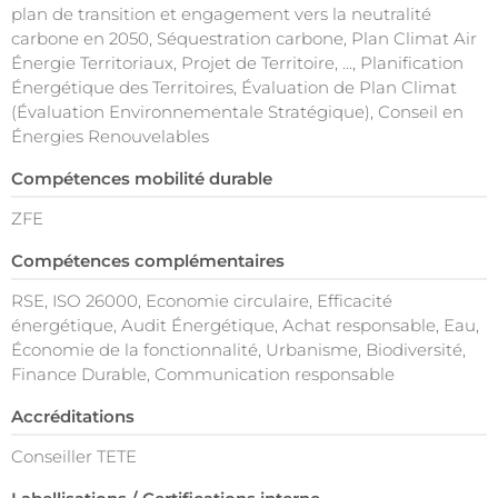
plan de transition et engagement vers la neutralité
carbone en 2050, Séquestration carbone, Plan Climat Air
Énergie Territoriaux, Projet de Territoire, ..., Planification
Énergétique des Territoires, Évaluation de Plan Climat
(Évaluation Environnementale Stratégique), Conseil en
Énergies Renouvelables
Compétences mobilité durable
ZFE
Compétences complémentaires
RSE, ISO 26000, Economie circulaire, Efficacité
énergétique, Audit Énergétique, Achat responsable, Eau,
Économie de la fonctionnalité, Urbanisme, Biodiversité,
Finance Durable, Communication responsable
Accréditations
Conseiller TETE