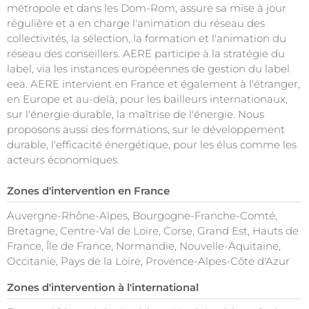
métropole et dans les Dom-Rom, assure sa mise à jour
régulière et a en charge l'animation du réseau des
collectivités, la sélection, la formation et l'animation du
réseau des conseillers. AERE participe à la stratégie du
label, via les instances européennes de gestion du label
eea. AERE intervient en France et également à l'étranger,
en Europe et au-delà, pour les bailleurs internationaux,
sur l'énergie durable, la maîtrise de l'énergie. Nous
proposons aussi des formations, sur le développement
durable, l'efficacité énergétique, pour les élus comme les
acteurs économiques.
Zones d'intervention en France
Auvergne-Rhône-Alpes, Bourgogne-Franche-Comté,
Bretagne, Centre-Val de Loire, Corse, Grand Est, Hauts de
France, Île de France, Normandie, Nouvelle-Aquitaine,
Occitanie, Pays de la Loire, Provence-Alpes-Côte d'Azur
Zones d'intervention à l'international