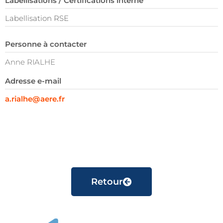
Labellisations / Certifications interne
Labellisation RSE
Personne à contacter
Anne RIALHE
Adresse e-mail
a.rialhe@aere.fr
Retour