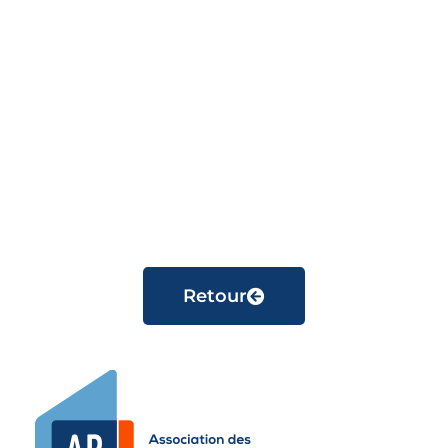
Retour