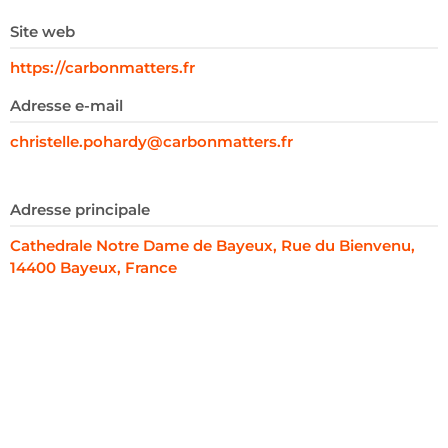
Site web
https://carbonmatters.fr
Adresse e-mail
christelle.pohardy@carbonmatters.fr
Adresse principale
Cathedrale Notre Dame de Bayeux, Rue du Bienvenu,
14400 Bayeux, France