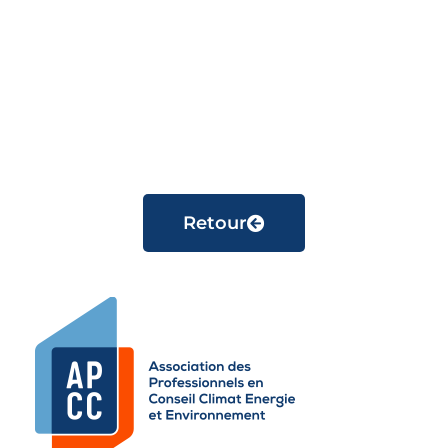
Retour