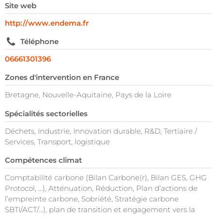
Site web
http://www.endema.fr
Téléphone
06661301396
Zones d'intervention en France
Bretagne, Nouvelle-Aquitaine, Pays de la Loire
Spécialités sectorielles
Déchets, Industrie, Innovation durable, R&D, Tertiaire /
Services, Transport, logistique
Compétences climat
Comptabilité carbone (Bilan Carbone(r), Bilan GES, GHG
Protocol, …), Atténuation, Réduction, Plan d’actions de
l’empreinte carbone, Sobriété, Stratégie carbone
SBTI/ACT/...), plan de transition et engagement vers la