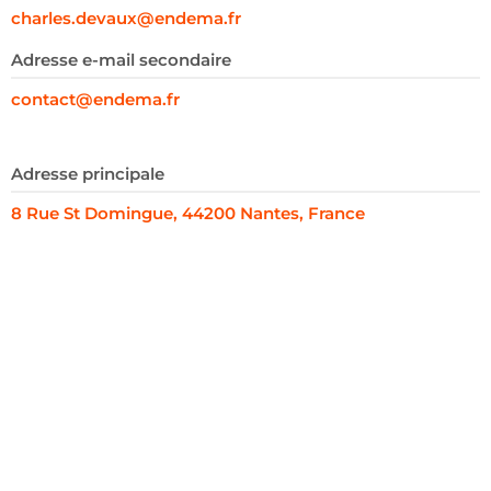
charles.devaux@endema.fr
Adresse e-mail secondaire
contact@endema.fr
Adresse principale
8 Rue St Domingue, 44200 Nantes, France