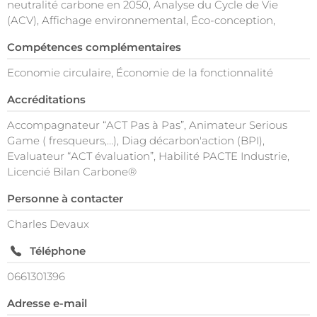
neutralité carbone en 2050, Analyse du Cycle de Vie
(ACV), Affichage environnemental, Éco-conception,
Compétences complémentaires
Economie circulaire, Économie de la fonctionnalité
Accréditations
Accompagnateur “ACT Pas à Pas”, Animateur Serious
Game ( fresqueurs,…), Diag décarbon'action (BPI),
Evaluateur “ACT évaluation”, Habilité PACTE Industrie,
Licencié Bilan Carbone®
Personne à contacter
Charles Devaux
Téléphone
0661301396
Adresse e-mail