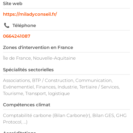
Site web
https://miladyconseil.fr/
Téléphone
0664241087
Zones d'intervention en France
Île de France, Nouvelle-Aquitaine
Spécialités sectorielles
Associations, BTP / Construction, Communication,
Evénementiel, Finances, Industrie, Tertiaire / Services,
Tourisme, Transport, logistique
Compétences climat
Comptabilité carbone (Bilan Carbone(r), Bilan GES, GHG
Protocol, …)