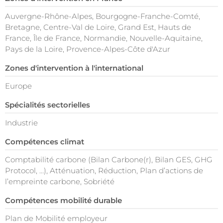
Auvergne-Rhône-Alpes, Bourgogne-Franche-Comté,
Bretagne, Centre-Val de Loire, Grand Est, Hauts de
France, Île de France, Normandie, Nouvelle-Aquitaine,
Pays de la Loire, Provence-Alpes-Côte d'Azur
Zones d'intervention à l'international
Europe
Spécialités sectorielles
Industrie
Compétences climat
Comptabilité carbone (Bilan Carbone(r), Bilan GES, GHG
Protocol, …), Atténuation, Réduction, Plan d’actions de
l’empreinte carbone, Sobriété
Compétences mobilité durable
Plan de Mobilité employeur