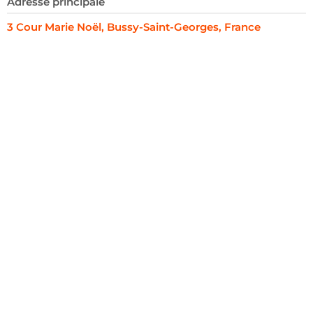
Adresse principale
3 Cour Marie Noël, Bussy-Saint-Georges, France