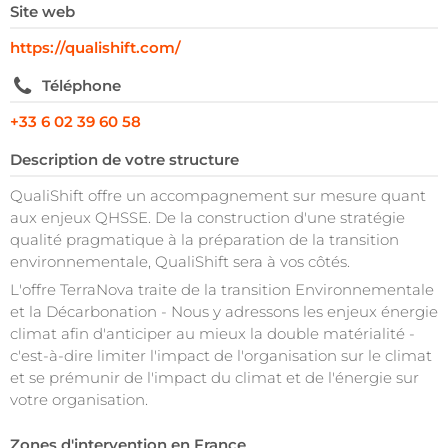
Site web
https://qualishift.com/
Téléphone
+33 6 02 39 60 58
Description de votre structure
QualiShift offre un accompagnement sur mesure quant
aux enjeux QHSSE. De la construction d'une stratégie
qualité pragmatique à la préparation de la transition
environnementale, QualiShift sera à vos côtés.
L'offre TerraNova traite de la transition Environnementale
et la Décarbonation - Nous y adressons les enjeux énergie
climat afin d'anticiper au mieux la double matérialité -
c'est-à-dire limiter l'impact de l'organisation sur le climat
et se prémunir de l'impact du climat et de l'énergie sur
votre organisation.
Zones d'intervention en France