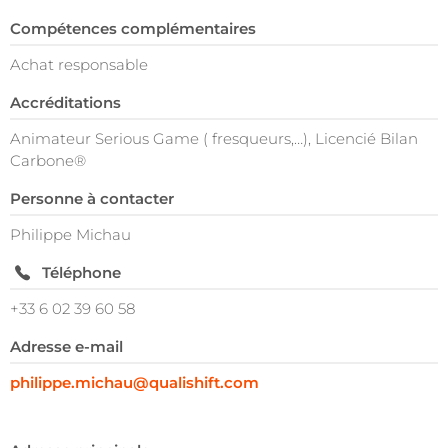
Compétences complémentaires
Achat responsable
Accréditations
Animateur Serious Game ( fresqueurs,…), Licencié Bilan
Carbone®
Personne à contacter
Philippe Michau
Téléphone
+33 6 02 39 60 58
Adresse e-mail
philippe.michau@qualishift.com