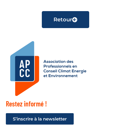
Retour
Restez informé !
S’inscrire à la newsletter