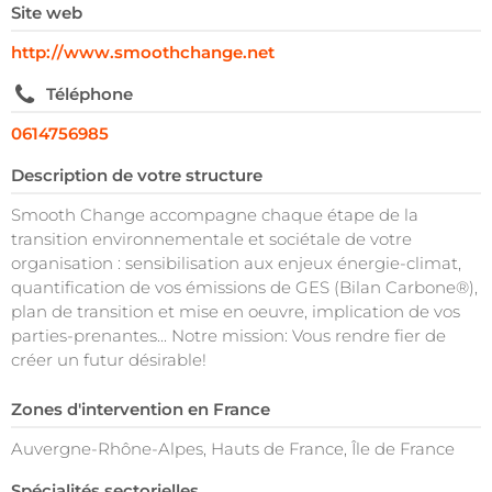
Site web
http://www.smoothchange.net
Téléphone
0614756985
Description de votre structure
Smooth Change accompagne chaque étape de la
transition environnementale et sociétale de votre
organisation : sensibilisation aux enjeux énergie-climat,
quantification de vos émissions de GES (Bilan Carbone®),
plan de transition et mise en oeuvre, implication de vos
parties-prenantes... Notre mission: Vous rendre fier de
créer un futur désirable!
Zones d'intervention en France
Auvergne-Rhône-Alpes, Hauts de France, Île de France
Spécialités sectorielles