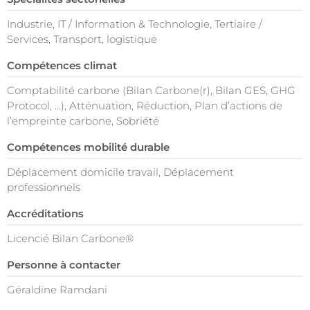
Industrie, IT / Information & Technologie, Tertiaire /
Services, Transport, logistique
Compétences climat
Comptabilité carbone (Bilan Carbone(r), Bilan GES, GHG
Protocol, …), Atténuation, Réduction, Plan d’actions de
l’empreinte carbone, Sobriété
Compétences mobilité durable
Déplacement domicile travail, Déplacement
professionnels
Accréditations
Licencié Bilan Carbone®
Personne à contacter
Géraldine Ramdani