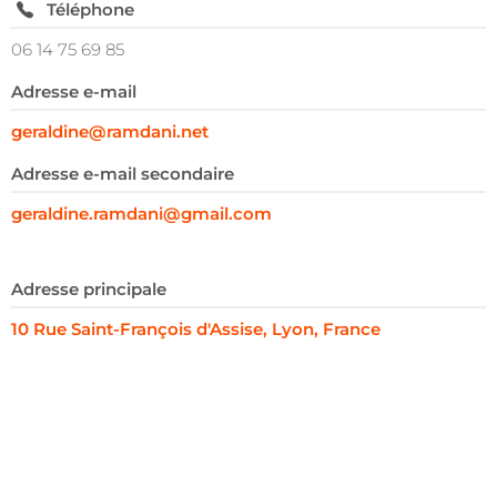
Téléphone
06 14 75 69 85
Adresse e-mail
geraldine@ramdani.net
Adresse e-mail secondaire
geraldine.ramdani@gmail.com
Adresse principale
10 Rue Saint-François d'Assise, Lyon, France