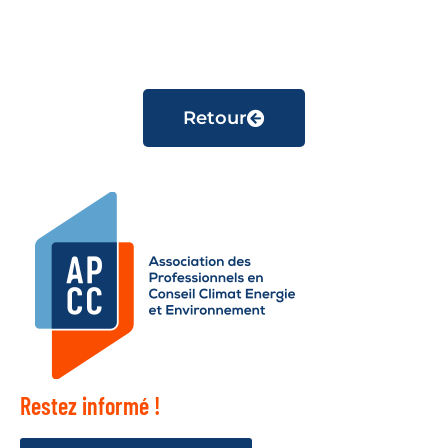
Retour
Restez informé !