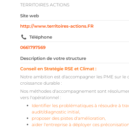
TERRITOIRES ACTIONS
Site web
http://www.territoires-actions.FR
Téléphone
0661797569
Description de votre structure
Conseil en Stratégie RSE et Climat :
Notre ambition est d'accompagner les PME sur le
croissance durable :
Nos méthodes d'accompagnement sont résolumen
vers l'opérationnel :
Identifier les problématiques à résoudre à tra
audit/diagnostic initial,
proposer des pistes d'amélioration,
aider l'entreprise à déployer ces préconisatio