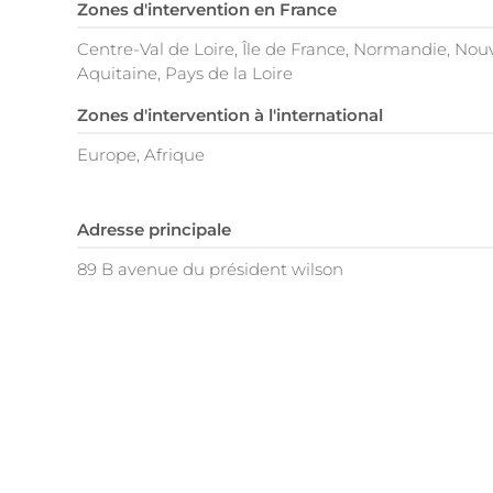
Zones d'intervention en France
Centre-Val de Loire, Île de France, Normandie, Nouv
Aquitaine, Pays de la Loire
Zones d'intervention à l'international
Europe, Afrique
Adresse principale
89 B avenue du président wilson