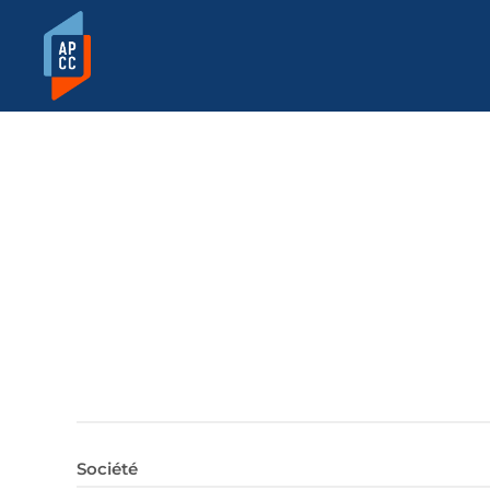
Société