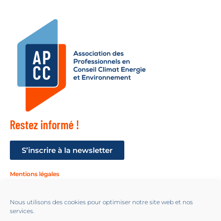
Restez informé !
S’inscrire à la newsletter
Mentions légales
Suivez-nous !
Nous utilisons des cookies pour optimiser notre site web et nos
services.