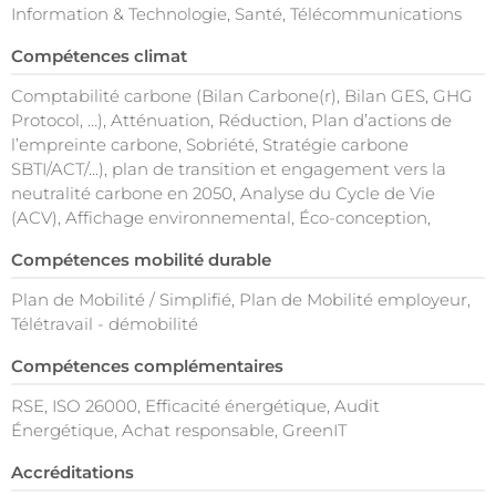
Information & Technologie, Santé, Télécommunications
Compétences climat
Comptabilité carbone (Bilan Carbone(r), Bilan GES, GHG
Protocol, …), Atténuation, Réduction, Plan d’actions de
l’empreinte carbone, Sobriété, Stratégie carbone
SBTI/ACT/...), plan de transition et engagement vers la
neutralité carbone en 2050, Analyse du Cycle de Vie
(ACV), Affichage environnemental, Éco-conception,
Compétences mobilité durable
Plan de Mobilité / Simplifié, Plan de Mobilité employeur,
Télétravail - démobilité
Compétences complémentaires
RSE, ISO 26000, Efficacité énergétique, Audit
Énergétique, Achat responsable, GreenIT
Accréditations