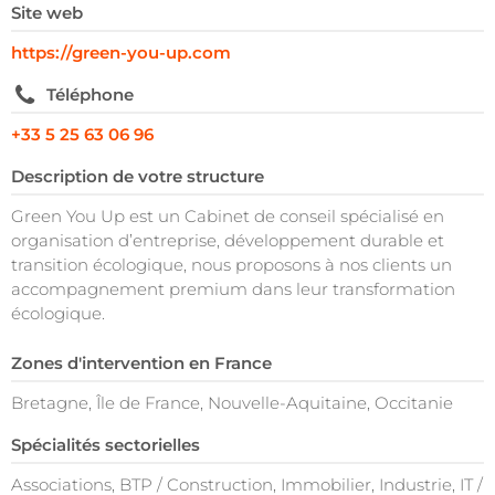
Site web
https://green-you-up.com
Téléphone
+33 5 25 63 06 96
Description de votre structure
Green You Up est un Cabinet de conseil spécialisé en
organisation d’entreprise, développement durable et
transition écologique, nous proposons à nos clients un
accompagnement premium dans leur transformation
écologique.
Zones d'intervention en France
Bretagne, Île de France, Nouvelle-Aquitaine, Occitanie
Spécialités sectorielles
Associations, BTP / Construction, Immobilier, Industrie, IT /