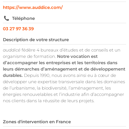
https://www.auddice.com/
Téléphone
03 27 97 36 39
Description de votre structure
auddicé
fédère 4 bureaux d’études et de conseils et un
organisme de formation.
Notre vocation est
d’accompagner les entreprises et les territoires dans
leurs démarches d’aménagement et de développement
durables.
Depuis 1990, nous avons ainsi eu à cœur de
développer une expertise transversale dans les domaines
de l’urbanisme, la biodiversité, l’aménagement, les
énergies renouvelables et l’industrie afin d’accompagner
nos clients dans la réussite de leurs projets.
Zones d'intervention en France