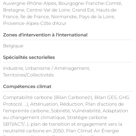
Auvergne-Rhône-Alpes, Bourgogne-Franche-Comté,
Bretagne, Centre-Val de Loire, Grand Est, Hauts de
France, Île de France, Normandie, Pays de la Loire,
Provence-Alpes-Côte d'Azur
Zones d'intervention à l'international
Belgique
Spécialités sectorielles
Industrie, Urbanisme / Aménagement,
Territoires/Collectivités
Compétences climat
Comptabilité carbone (Bilan Carbone(r), Bilan GES, GHG
Protocol, …), Atténuation, Réduction, Plan d’actions de
l’empreinte carbone, Sobriété, Vulnérabilité, Adaptation
au changement climatique, Stratégie carbone
SBTI/ACT/...), plan de transition et engagement vers la
neutralité carbone en 2050, Plan Climat Air Énergie