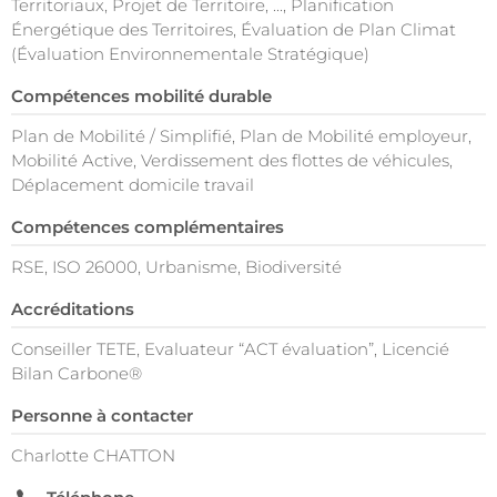
Territoriaux, Projet de Territoire, ..., Planification
Énergétique des Territoires, Évaluation de Plan Climat
(Évaluation Environnementale Stratégique)
Compétences mobilité durable
Plan de Mobilité / Simplifié, Plan de Mobilité employeur,
Mobilité Active, Verdissement des flottes de véhicules,
Déplacement domicile travail
Compétences complémentaires
RSE, ISO 26000, Urbanisme, Biodiversité
Accréditations
Conseiller TETE, Evaluateur “ACT évaluation”, Licencié
Bilan Carbone®
Personne à contacter
Charlotte CHATTON