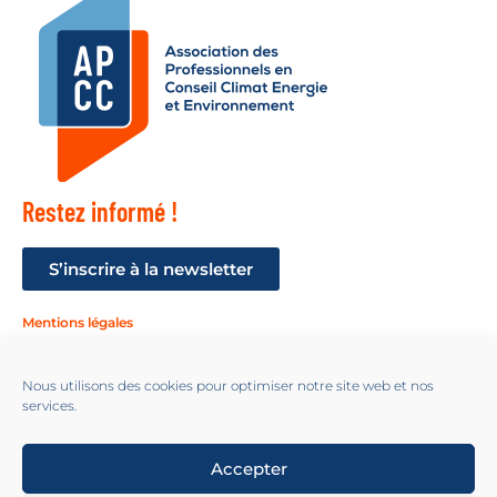
Restez informé !
S’inscrire à la newsletter
Mentions légales
Suivez-nous !
Nous utilisons des cookies pour optimiser notre site web et nos
services.
Accepter