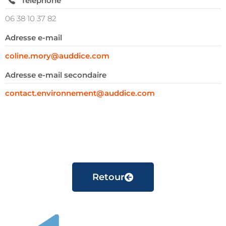
Téléphone
06 38 10 37 82
Adresse e-mail
coline.mory@auddice.com
Adresse e-mail secondaire
contact.environnement@auddice.com
Retour